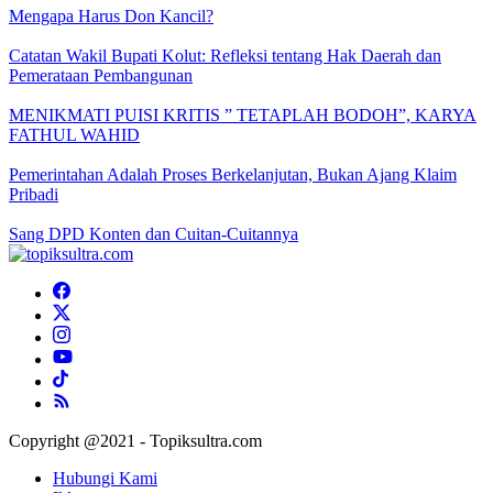
Mengapa Harus Don Kancil?
Catatan Wakil Bupati Kolut: Refleksi tentang Hak Daerah dan
Pemerataan Pembangunan
MENIKMATI PUISI KRITIS ” TETAPLAH BODOH”, KARYA
FATHUL WAHID
Pemerintahan Adalah Proses Berkelanjutan, Bukan Ajang Klaim
Pribadi
Sang DPD Konten dan Cuitan-Cuitannya
Copyright @2021 - Topiksultra.com
Hubungi Kami