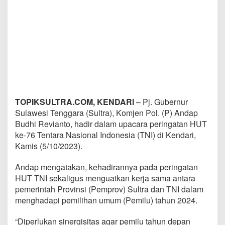
TOPIKSULTRA.COM, KENDARI
– Pj. Gubernur
Sulawesi Tenggara (Sultra), Komjen Pol. (P) Andap
Budhi Revianto, hadir dalam upacara peringatan HUT
ke-76 Tentara Nasional Indonesia (TNI) di Kendari,
Kamis (5/10/2023).
Andap mengatakan, kehadirannya pada peringatan
HUT TNI sekaligus menguatkan kerja sama antara
pemerintah Provinsi (Pemprov) Sultra dan TNI dalam
menghadapi pemilihan umum (Pemilu) tahun 2024.
“Diperlukan sinergisitas agar pemilu tahun depan