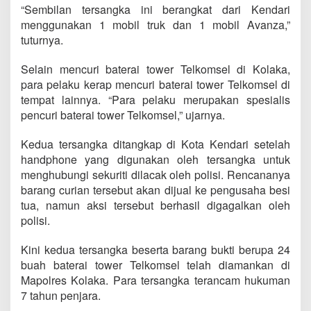
“Sembilan tersangka ini berangkat dari Kendari
menggunakan 1 mobil truk dan 1 mobil Avanza,”
tuturnya.
Selain mencuri baterai tower Telkomsel di Kolaka,
para pelaku kerap mencuri baterai tower Telkomsel di
tempat lainnya. “Para pelaku merupakan spesialis
pencuri baterai tower Telkomsel,” ujarnya.
Kedua tersangka ditangkap di Kota Kendari setelah
handphone yang digunakan oleh tersangka untuk
menghubungi sekuriti dilacak oleh polisi. Rencananya
barang curian tersebut akan dijual ke pengusaha besi
tua, namun aksi tersebut berhasil digagalkan oleh
polisi.
Kini kedua tersangka beserta barang bukti berupa 24
buah baterai tower Telkomsel telah diamankan di
Mapolres Kolaka. Para tersangka terancam hukuman
7 tahun penjara.