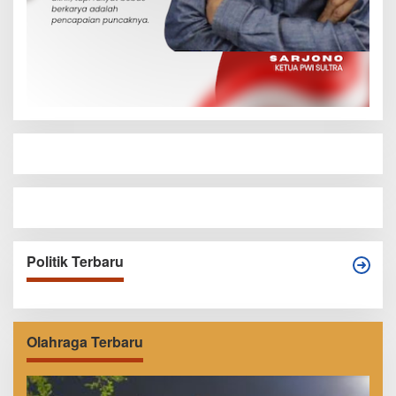
Politik Terbaru
Olahraga Terbaru