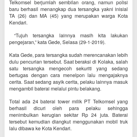
Telkomsel berjumlah sembilan orang, namun polisi
baru berhasil menangkap dua tersangka yakni inisial
TA (26) dan MA (45) yang merupakan warga Kota
Kendari.
“Tujuh tersangka lainnya masih kita lakukan
pengejaran,” kata Gede, Selasa (29-1-2019).
Kata Gede, para tersangka sudah merencanakan lebih
dulu pencurian tersebut. Saat beraksi di Kolaka, salah
satu tersangka mengecoh sekuriti yang sedang
bertugas dengan cara menelpon lalu mengajaknya
cerita. Saat sedang asyik cerita, pelaku lainnya masuk
mengambil baterai melalui pintu belakang.
Total ada 24 baterai tower milik PT Telkomsel yang
berhasil dicuri oleh para pelaku sehingga
menimbulkan kerugian sekitar Rp 24 juta. Baterai
tersebut kemudian diangkut menggunakan mobil truk
lalu dibawa ke Kota Kendari.