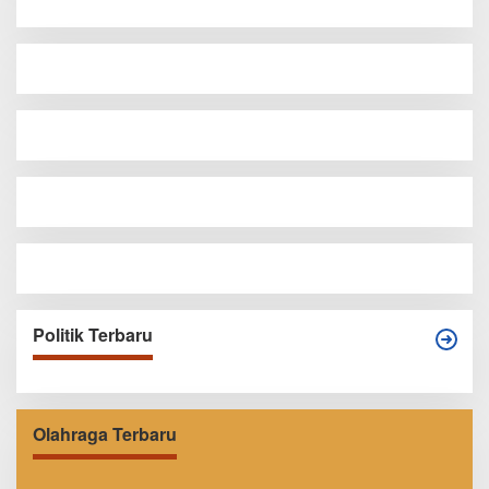
Politik Terbaru
Olahraga Terbaru