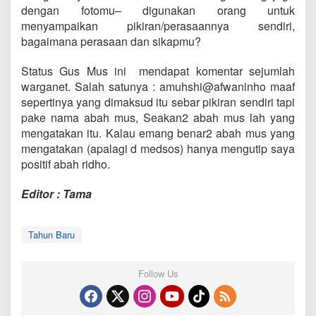
dengan fotomu– digunakan orang untuk
menyampaikan pikiran/perasaannya sendiri,
bagaimana perasaan dan sikapmu?
Status Gus Mus ini mendapat komentar sejumlah
warganet. Salah satunya : amuhshi@afwaninho maaf
sepertinya yang dimaksud itu sebar pikiran sendiri tapi
pake nama abah mus, Seakan2 abah mus lah yang
mengatakan itu. Kalau emang benar2 abah mus yang
mengatakan (apalagi d medsos) hanya mengutip saya
positif abah ridho.
Editor : Tama
Tahun Baru
Follow Us