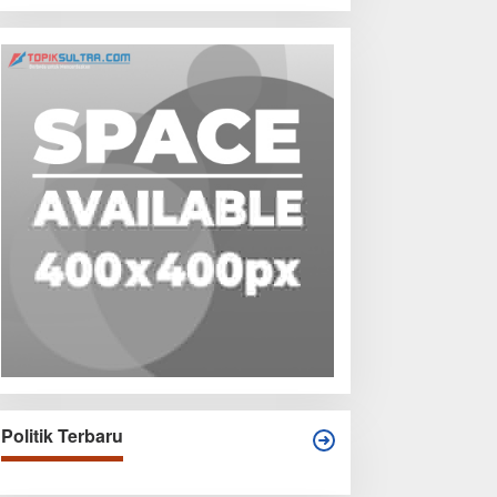
Politik Terbaru