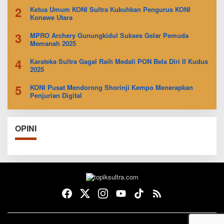
2
Ketua Umum KONI Sultra Kukuhkan Pengurus KONI
Konawe Utara
3
MPRO Archery Gunungkidul Sukses Gelar Pemuda
Memanah 2025
4
Karateka Sultra Gagal Raih Medali PON Bela Diri II Kudus
2025
5
KONI Pusat Mendorong Shorinji Kempo Menerapkan
Penjurian Digital
OPINI