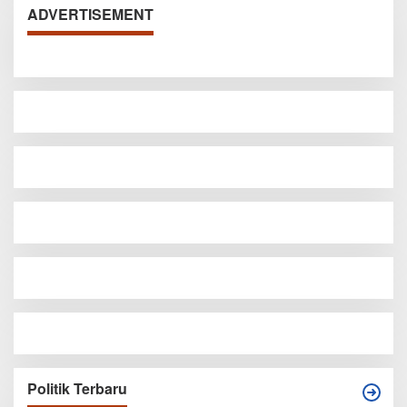
ADVERTISEMENT
Politik Terbaru