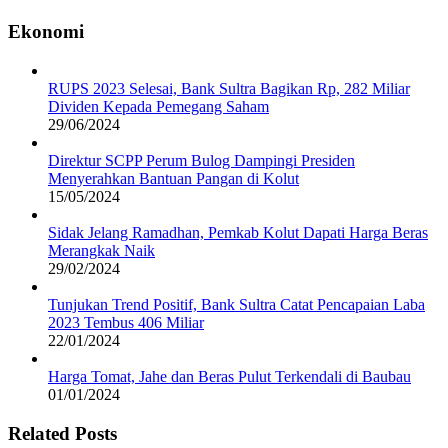
Ekonomi
RUPS 2023 Selesai, Bank Sultra Bagikan Rp, 282 Miliar
Dividen Kepada Pemegang Saham
29/06/2024
Direktur SCPP Perum Bulog Dampingi Presiden
Menyerahkan Bantuan Pangan di Kolut
15/05/2024
Sidak Jelang Ramadhan, Pemkab Kolut Dapati Harga Beras
Merangkak Naik
29/02/2024
Tunjukan Trend Positif, Bank Sultra Catat Pencapaian Laba
2023 Tembus 406 Miliar
22/01/2024
Harga Tomat, Jahe dan Beras Pulut Terkendali di Baubau
01/01/2024
Related Posts