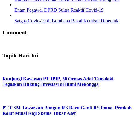
Enam Pegawai DPRD Sultra Reaktif Covid-19
Satgas Covid-19 di Bombana Bakal Kembali Dibentuk
Comment
Topik Hari Ini
Kunjungi Kawasan PT IPIP, 30 Ormas Adat Tamalaki
Tegaskan Dukung Investasi di Bumi Mekongga
PT CSM Tawarkan Bangun RS Baru Ganti RS Potoa, Pemkab
Kolut Mulai Kaji Skema Tukar Aset