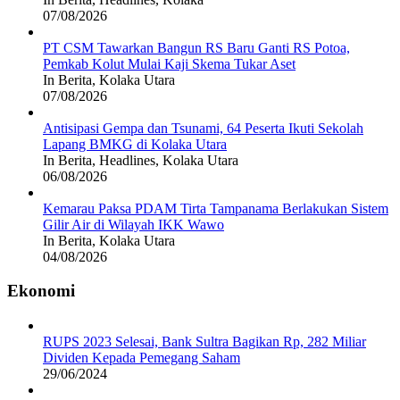
07/08/2026
PT CSM Tawarkan Bangun RS Baru Ganti RS Potoa,
Pemkab Kolut Mulai Kaji Skema Tukar Aset
In Berita, Kolaka Utara
07/08/2026
Antisipasi Gempa dan Tsunami, 64 Peserta Ikuti Sekolah
Lapang BMKG di Kolaka Utara
In Berita, Headlines, Kolaka Utara
06/08/2026
Kemarau Paksa PDAM Tirta Tampanama Berlakukan Sistem
Gilir Air di Wilayah IKK Wawo
In Berita, Kolaka Utara
04/08/2026
Ekonomi
RUPS 2023 Selesai, Bank Sultra Bagikan Rp, 282 Miliar
Dividen Kepada Pemegang Saham
29/06/2024