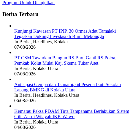
Program Untuk Dilanjutkan
Berita Terbaru
Kunjungi Kawasan PT IPIP, 30 Ormas Adat Tamalaki
Tegaskan Dukung Investasi di Bumi Mekongga
In Berita, Headlines, Kolaka
07/08/2026
PT CSM Tawarkan Bangun RS Baru Ganti RS Potoa,
Pemkab Kolut Mulai Kaji Skema Tukar Aset
In Berita, Kolaka Utara
07/08/2026
Antisipasi Gempa dan Tsunami, 64 Peserta Ikuti Sekolah
Lapang BMKG di Kolaka Utara
In Berita, Headlines, Kolaka Utara
06/08/2026
Kemarau Paksa PDAM Tirta Tampanama Berlakukan Sistem
Gilir Air di Wilayah IKK Wawo
In Berita, Kolaka Utara
04/08/2026