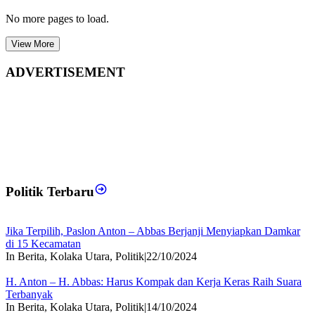
No more pages to load.
View More
ADVERTISEMENT
Politik Terbaru
Jika Terpilih, Paslon Anton – Abbas Berjanji Menyiapkan Damkar
di 15 Kecamatan
In Berita, Kolaka Utara, Politik
|
22/10/2024
H. Anton – H. Abbas: Harus Kompak dan Kerja Keras Raih Suara
Terbanyak
In Berita, Kolaka Utara, Politik
|
14/10/2024