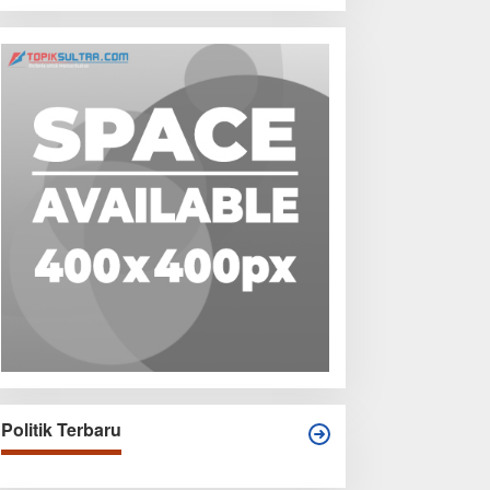
Politik Terbaru