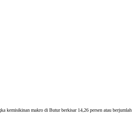
misikinan makro di Butur berkisar 14,26 persen atau berjumlah