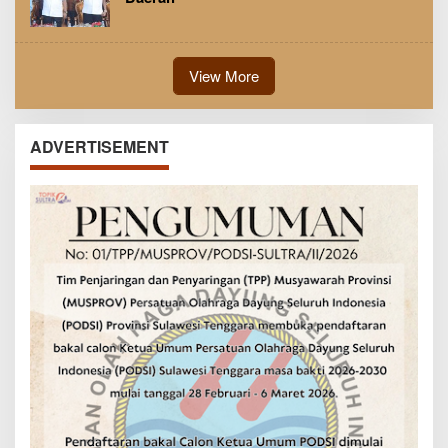
View More
ADVERTISEMENT