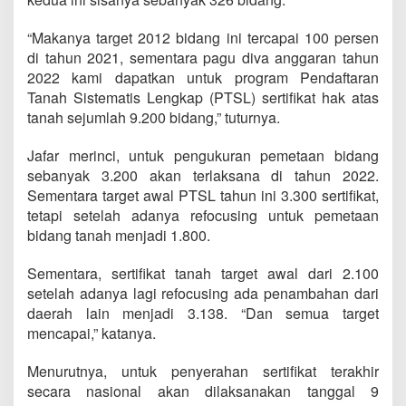
“Makanya target 2012 bidang ini tercapai 100 persen
di tahun 2021, sementara pagu diva anggaran tahun
2022 kami dapatkan untuk program Pendaftaran
Tanah Sistematis Lengkap (PTSL) sertifikat hak atas
tanah sejumlah 9.200 bidang,” tuturnya.
Jafar merinci, untuk pengukuran pemetaan bidang
sebanyak 3.200 akan terlaksana di tahun 2022.
Sementara target awal PTSL tahun ini 3.300 sertifikat,
tetapi setelah adanya refocusing untuk pemetaan
bidang tanah menjadi 1.800.
Sementara, sertifikat tanah target awal dari 2.100
setelah adanya lagi refocusing ada penambahan dari
daerah lain menjadi 3.138. “Dan semua target
mencapai,” katanya.
Menurutnya, untuk penyerahan sertifikat terakhir
secara nasional akan dilaksanakan tanggal 9