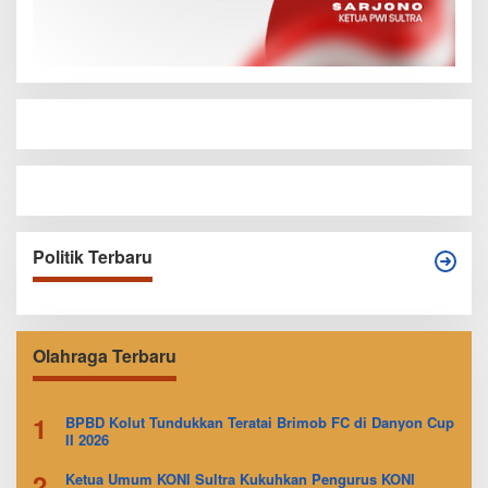
Politik Terbaru
Olahraga Terbaru
1
BPBD Kolut Tundukkan Teratai Brimob FC di Danyon Cup
II 2026
2
Ketua Umum KONI Sultra Kukuhkan Pengurus KONI