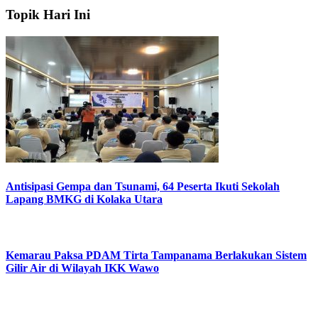
Topik Hari Ini
Antisipasi Gempa dan Tsunami, 64 Peserta Ikuti Sekolah
Lapang BMKG di Kolaka Utara
Kemarau Paksa PDAM Tirta Tampanama Berlakukan Sistem
Gilir Air di Wilayah IKK Wawo