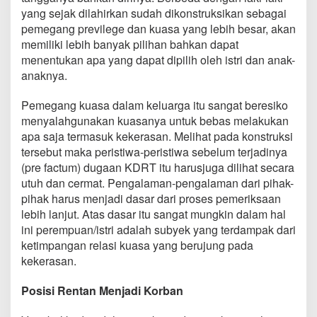
yang sejak dilahirkan sudah dikonstruksikan sebagai
pemegang previlege dan kuasa yang lebih besar, akan
memiliki lebih banyak pilihan bahkan dapat
menentukan apa yang dapat dipilih oleh istri dan anak-
anaknya.
Pemegang kuasa dalam keluarga itu sangat beresiko
menyalahgunakan kuasanya untuk bebas melakukan
apa saja termasuk kekerasan. Melihat pada konstruksi
tersebut maka peristiwa-peristiwa sebelum terjadinya
(pre factum) dugaan KDRT itu harusjuga dilihat secara
utuh dan cermat. Pengalaman-pengalaman dari pihak-
pihak harus menjadi dasar dari proses pemeriksaan
lebih lanjut. Atas dasar itu sangat mungkin dalam hal
ini perempuan/istri adalah subyek yang terdampak dari
ketimpangan relasi kuasa yang berujung pada
kekerasan.
Posisi Rentan Menjadi Korban