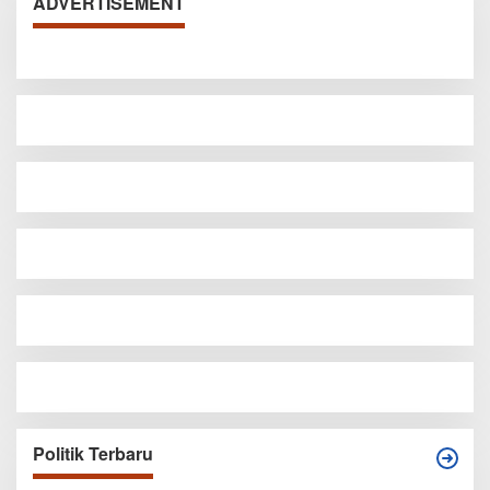
ADVERTISEMENT
Politik Terbaru