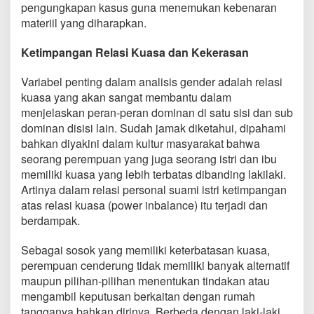
pengungkapan kasus guna menemukan kebenaran
materiil yang diharapkan.
Ketimpangan Relasi Kuasa dan Kekerasan
Variabel penting dalam analisis gender adalah relasi
kuasa yang akan sangat membantu dalam
menjelaskan peran-peran dominan di satu sisi dan sub
dominan disisi lain. Sudah jamak diketahui, dipahami
bahkan diyakini dalam kultur masyarakat bahwa
seorang perempuan yang juga seorang istri dan ibu
memiliki kuasa yang lebih terbatas dibanding lakilaki.
Artinya dalam relasi personal suami istri ketimpangan
atas relasi kuasa (power inbalance) itu terjadi dan
berdampak.
Sebagai sosok yang memiliki keterbatasan kuasa,
perempuan cenderung tidak memiliki banyak alternatif
maupun pilihan-pilihan menentukan tindakan atau
mengambil keputusan berkaitan dengan rumah
tangganya bahkan dirinya. Berbeda dengan laki-laki