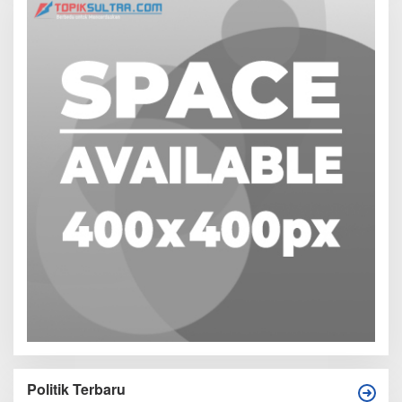
Politik Terbaru