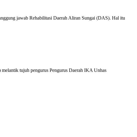
ung jawab Rehabilitasi Daerah Aliran Sungai (DAS). Hal itu
elantik tujuh pengurus Pengurus Daerah IKA Unhas