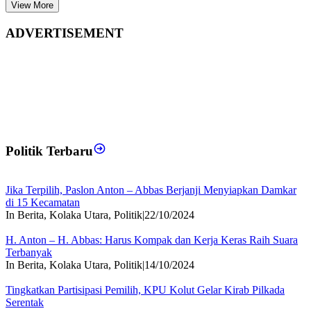
View More
ADVERTISEMENT
Politik Terbaru
Jika Terpilih, Paslon Anton – Abbas Berjanji Menyiapkan Damkar
di 15 Kecamatan
In Berita, Kolaka Utara, Politik
|
22/10/2024
H. Anton – H. Abbas: Harus Kompak dan Kerja Keras Raih Suara
Terbanyak
In Berita, Kolaka Utara, Politik
|
14/10/2024
Tingkatkan Partisipasi Pemilih, KPU Kolut Gelar Kirab Pilkada
Serentak