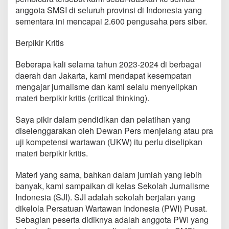
anggota SMSI di seluruh provinsi di Indonesia yang
sementara ini mencapai 2.600 pengusaha pers siber.
Berpikir Kritis
Beberapa kali selama tahun 2023-2024 di berbagai
daerah dan Jakarta, kami mendapat kesempatan
mengajar jurnalisme dan kami selalu menyelipkan
materi berpikir kritis (critical thinking).
Saya pikir dalam pendidikan dan pelatihan yang
diselenggarakan oleh Dewan Pers menjelang atau pra
uji kompetensi wartawan (UKW) itu perlu diselipkan
materi berpikir kritis.
Materi yang sama, bahkan dalam jumlah yang lebih
banyak, kami sampaikan di kelas Sekolah Jurnalisme
Indonesia (SJI). SJI adalah sekolah berjalan yang
dikelola Persatuan Wartawan Indonesia (PWI) Pusat.
Sebagian peserta didiknya adalah anggota PWI yang