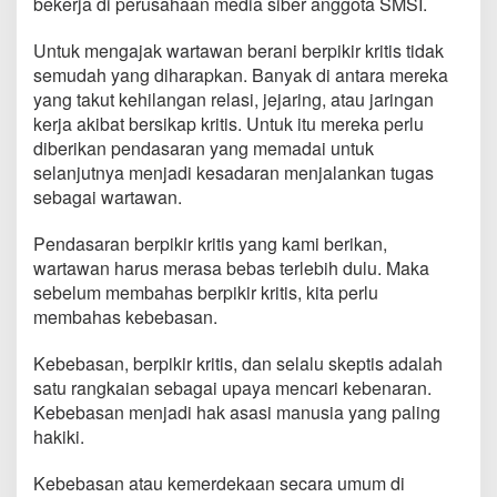
bekerja di perusahaan media siber anggota SMSI.
Untuk mengajak wartawan berani berpikir kritis tidak
semudah yang diharapkan. Banyak di antara mereka
yang takut kehilangan relasi, jejaring, atau jaringan
kerja akibat bersikap kritis. Untuk itu mereka perlu
diberikan pendasaran yang memadai untuk
selanjutnya menjadi kesadaran menjalankan tugas
sebagai wartawan.
Pendasaran berpikir kritis yang kami berikan,
wartawan harus merasa bebas terlebih dulu. Maka
sebelum membahas berpikir kritis, kita perlu
membahas kebebasan.
Kebebasan, berpikir kritis, dan selalu skeptis adalah
satu rangkaian sebagai upaya mencari kebenaran.
Kebebasan menjadi hak asasi manusia yang paling
hakiki.
Kebebasan atau kemerdekaan secara umum di