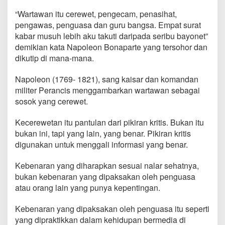
“Wartawan itu cerewet, pengecam, penasihat,
pengawas, penguasa dan guru bangsa. Empat surat
kabar musuh lebih aku takuti daripada seribu bayonet”
demikian kata Napoleon Bonaparte yang tersohor dan
dikutip di mana-mana.
Napoleon (1769- 1821), sang kaisar dan komandan
militer Perancis menggambarkan wartawan sebagai
sosok yang cerewet.
Kecerewetan itu pantulan dari pikiran kritis. Bukan itu
bukan ini, tapi yang lain, yang benar. Pikiran kritis
digunakan untuk menggali informasi yang benar.
Kebenaran yang diharapkan sesuai nalar sehatnya,
bukan kebenaran yang dipaksakan oleh penguasa
atau orang lain yang punya kepentingan.
Kebenaran yang dipaksakan oleh penguasa itu seperti
yang dipraktikkan dalam kehidupan bermedia di