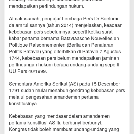
mendapatkan perlindungan hukum.
Atmakusumah, pengajar Lembaga Pers Dr Soetomo
dalam tulisannya (tahun 2014) menjelaskan, keadaan
kebebasan pers sebelumnya, seperti ketika surat
kabar pertama bernama Bataviaasche Nouvelles en
Politique Raisonnementen (Berita dan Penalaran
Politik Batavia) yang diterbitkan di Batavia 7 Agustus
1744, kebebasan pers belum mendapatkan jaminan
perlindungan hukum berupa undang-undang seperti
UU Pers 40/1999.
Sementara Amerika Serikat (AS) pada 15 Desember
1791 sudah mulai menabuh gendrang kebebasan pers
melalui pengesahan amandemen pertama
konstitusinya.
Kebebasan yang mendasar dalam amandemen
pertama konstitusi AS itu berbunyi berbunyi:
Kongres tidak boleh membuat undang-undang yang