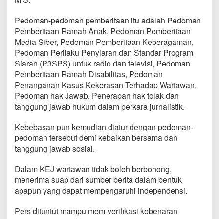
Pedoman-pedoman pemberitaan itu adalah Pedoman
Pemberitaan Ramah Anak, Pedoman Pemberitaan
Media Siber, Pedoman Pemberitaan Keberagaman,
Pedoman Perilaku Penyiaran dan Standar Program
Siaran (P3SPS) untuk radio dan televisi, Pedoman
Pemberitaan Ramah Disabilitas, Pedoman
Penanganan Kasus Kekerasan Terhadap Wartawan,
Pedoman hak Jawab, Penerapan hak tolak dan
tanggung jawab hukum dalam perkara jurnalistik.
Kebebasan pun kemudian diatur dengan pedoman-
pedoman tersebut demi kebaikan bersama dan
tanggung jawab sosial.
Dalam KEJ wartawan tidak boleh berbohong,
menerima suap dari sumber berita dalam bentuk
apapun yang dapat mempengaruhi independensi.
Pers dituntut mampu mem-verifikasi kebenaran