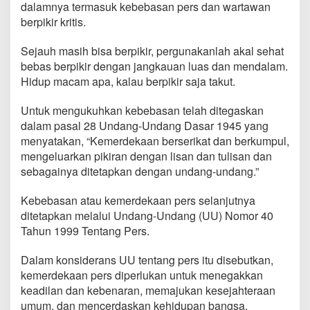
dalamnya termasuk kebebasan pers dan wartawan
berpikir kritis.
Sejauh masih bisa berpikir, pergunakanlah akal sehat
bebas berpikir dengan jangkauan luas dan mendalam.
Hidup macam apa, kalau berpikir saja takut.
Untuk mengukuhkan kebebasan telah ditegaskan
dalam pasal 28 Undang-Undang Dasar 1945 yang
menyatakan, “Kemerdekaan berserikat dan berkumpul,
mengeluarkan pikiran dengan lisan dan tulisan dan
sebagainya ditetapkan dengan undang-undang.”
Kebebasan atau kemerdekaan pers selanjutnya
ditetapkan melalui Undang-Undang (UU) Nomor 40
Tahun 1999 Tentang Pers.
Dalam konsiderans UU tentang pers itu disebutkan,
kemerdekaan pers diperlukan untuk menegakkan
keadilan dan kebenaran, memajukan kesejahteraan
umum, dan mencerdaskan kehidupan bangsa.