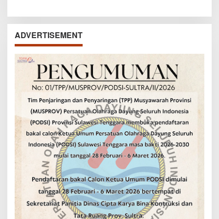
ADVERTISEMENT