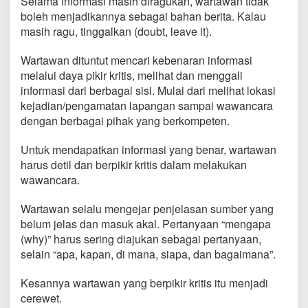
Selama informasi masih diragukan, wartawan tidak
boleh menjadikannya sebagai bahan berita. Kalau
masih ragu, tinggalkan (doubt, leave it).
Wartawan dituntut mencari kebenaran informasi
melalui daya pikir kritis, melihat dan menggali
informasi dari berbagai sisi. Mulai dari melihat lokasi
kejadian/pengamatan lapangan sampai wawancara
dengan berbagai pihak yang berkompeten.
Untuk mendapatkan informasi yang benar, wartawan
harus detil dan berpikir kritis dalam melakukan
wawancara.
Wartawan selalu mengejar penjelasan sumber yang
belum jelas dan masuk akal. Pertanyaan “mengapa
(why)” harus sering diajukan sebagai pertanyaan,
selain “apa, kapan, di mana, siapa, dan bagaimana”.
Kesannya wartawan yang berpikir kritis itu menjadi
cerewet.