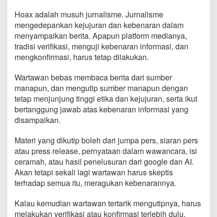
Hoax adalah musuh jurnalisme. Jurnalisme
mengedepankan kejujuran dan kebenaran dalam
menyampaikan berita. Apapun platform medianya,
tradisi verifikasi, menguji kebenaran informasi, dan
mengkonfirmasi, harus tetap dilakukan.
Wartawan bebas membaca berita dari sumber
manapun, dan mengutip sumber manapun dengan
tetap menjunjung tinggi etika dan kejujuran, serta ikut
bertanggung jawab atas kebenaran informasi yang
disampaikan.
Materi yang dikutip boleh dari jumpa pers, siaran pers
atau press release, pernyataan dalam wawancara, isi
ceramah, atau hasil penelusuran dari google dan AI.
Akan tetapi sekali lagi wartawan harus skeptis
terhadap semua itu, meragukan kebenarannya.
Kalau kemudian wartawan tertarik mengutipnya, harus
melakukan verifikasi atau konfirmasi terlebih dulu,