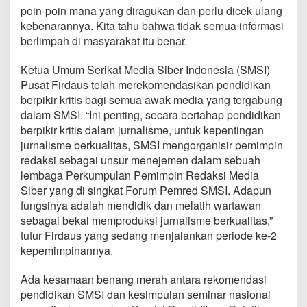
poin-poin mana yang diragukan dan perlu dicek ulang
kebenarannya. Kita tahu bahwa tidak semua informasi
berlimpah di masyarakat itu benar.
Ketua Umum Serikat Media Siber Indonesia (SMSI)
Pusat Firdaus telah merekomendasikan pendidikan
berpikir kritis bagi semua awak media yang tergabung
dalam SMSI. “Ini penting, secara bertahap pendidikan
berpikir kritis dalam jurnalisme, untuk kepentingan
jurnalisme berkualitas, SMSI mengorganisir pemimpin
redaksi sebagai unsur menejemen dalam sebuah
lembaga Perkumpulan Pemimpin Redaksi Media
Siber yang di singkat Forum Pemred SMSI. Adapun
fungsinya adalah mendidik dan melatih wartawan
sebagai bekal memproduksi jurnalisme berkualitas,”
tutur Firdaus yang sedang menjalankan periode ke-2
kepemimpinannya.
Ada kesamaan benang merah antara rekomendasi
pendidikan SMSI dan kesimpulan seminar nasional