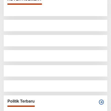
Politik Terbaru