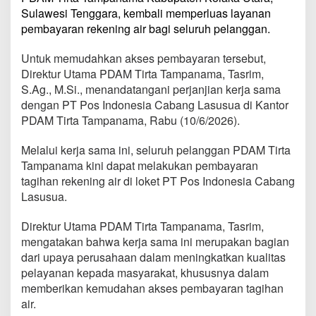
Sulawesi Tenggara, kembali memperluas layanan
pembayaran rekening air bagi seluruh pelanggan.
Untuk memudahkan akses pembayaran tersebut,
Direktur Utama PDAM Tirta Tampanama, Tasrim,
S.Ag., M.Si., menandatangani perjanjian kerja sama
dengan PT Pos Indonesia Cabang Lasusua di Kantor
PDAM Tirta Tampanama, Rabu (10/6/2026).
Melalui kerja sama ini, seluruh pelanggan PDAM Tirta
Tampanama kini dapat melakukan pembayaran
tagihan rekening air di loket PT Pos Indonesia Cabang
Lasusua.
Direktur Utama PDAM Tirta Tampanama, Tasrim,
mengatakan bahwa kerja sama ini merupakan bagian
dari upaya perusahaan dalam meningkatkan kualitas
pelayanan kepada masyarakat, khususnya dalam
memberikan kemudahan akses pembayaran tagihan
air.