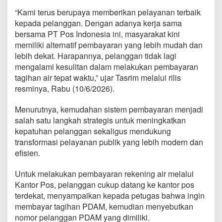
“Kami terus berupaya memberikan pelayanan terbaik
kepada pelanggan. Dengan adanya kerja sama
bersama PT Pos Indonesia ini, masyarakat kini
memiliki alternatif pembayaran yang lebih mudah dan
lebih dekat. Harapannya, pelanggan tidak lagi
mengalami kesulitan dalam melakukan pembayaran
tagihan air tepat waktu,” ujar Tasrim melalui rilis
resminya, Rabu (10/6/2026).
Menurutnya, kemudahan sistem pembayaran menjadi
salah satu langkah strategis untuk meningkatkan
kepatuhan pelanggan sekaligus mendukung
transformasi pelayanan publik yang lebih modern dan
efisien.
Untuk melakukan pembayaran rekening air melalui
Kantor Pos, pelanggan cukup datang ke kantor pos
terdekat, menyampaikan kepada petugas bahwa ingin
membayar tagihan PDAM, kemudian menyebutkan
nomor pelanggan PDAM yang dimiliki.