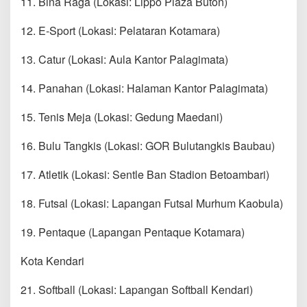
11. Bina Raga (Lokasi: Lippo Plaza Buton)
12. E-Sport (Lokasi: Pelataran Kotamara)
13. Catur (Lokasi: Aula Kantor Palagimata)
14. Panahan (Lokasi: Halaman Kantor Palagimata)
15. Tenis Meja (Lokasi: Gedung Maedani)
16. Bulu Tangkis (Lokasi: GOR Bulutangkis Baubau)
17. Atletik (Lokasi: Sentle Ban Stadion Betoambari)
18. Futsal (Lokasi: Lapangan Futsal Murhum Kaobula)
19. Pentaque (Lapangan Pentaque Kotamara)
Kota Kendari
21. Softball (Lokasi: Lapangan Softball Kendari)