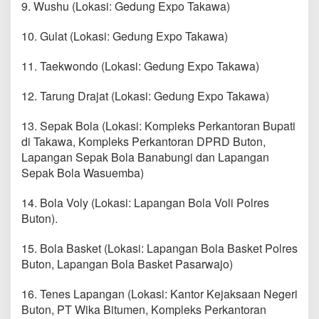
9. Wushu (Lokasi: Gedung Expo Takawa)
10. Gulat (Lokasi: Gedung Expo Takawa)
11. Taekwondo (Lokasi: Gedung Expo Takawa)
12. Tarung Drajat (Lokasi: Gedung Expo Takawa)
13. Sepak Bola (Lokasi: Kompleks Perkantoran Bupati
di Takawa, Kompleks Perkantoran DPRD Buton,
Lapangan Sepak Bola Banabungi dan Lapangan
Sepak Bola Wasuemba)
14. Bola Voly (Lokasi: Lapangan Bola Voli Polres
Buton).
15. Bola Basket (Lokasi: Lapangan Bola Basket Polres
Buton, Lapangan Bola Basket Pasarwajo)
16. Tenes Lapangan (Lokasi: Kantor Kejaksaan Negeri
Buton, PT Wika Bitumen, Kompleks Perkantoran