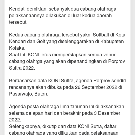
Kendati demikian, sebanyak dua cabang olahraga
pelaksanaannya dilakukan di luar kedua daerah
tersebut.
Kedua cabang olahraga tersebut yakni Softball di Kota
Kendari dan Golf yang diselenggarakan di Kabupaten
Kolaka.
Saat ini, KONI terus mempersiapkan semua venue
cabang olahrga yang akan dipertandingkan di Porprov
Sultra 2022.
Berdasarkan data KONI Sultra, agenda Porprov sendiri
rencananya akan dibuka pada 26 September 2022 di
Pasarwajo, Buton.
Agenda pesta olahraga lima tahunan ini dilaksanakan
selama delapan hari dan berakhir pada 3 Desember
2022.
Selengkapnya, dikutip dari data KONI Sutra, daftar
cabang olahraga yang diikutkan pada pelaksanaan