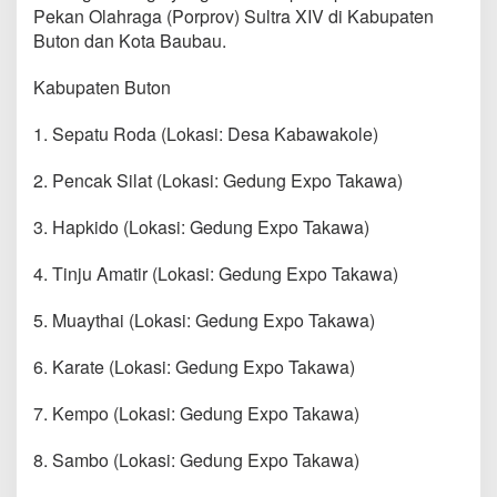
Pekan Olahraga (Porprov) Sultra XIV di Kabupaten
Buton dan Kota Baubau.
Kabupaten Buton
1. Sepatu Roda (Lokasi: Desa Kabawakole)
2. Pencak Silat (Lokasi: Gedung Expo Takawa)
3. Hapkido (Lokasi: Gedung Expo Takawa)
4. Tinju Amatir (Lokasi: Gedung Expo Takawa)
5. Muaythai (Lokasi: Gedung Expo Takawa)
6. Karate (Lokasi: Gedung Expo Takawa)
7. Kempo (Lokasi: Gedung Expo Takawa)
8. Sambo (Lokasi: Gedung Expo Takawa)