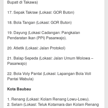
Bupati di Takawa)
17. Sepak Takraw (Lokasi: GOR Buton)
18. Bola Tangan (Lokasi: GOR Buton)​
19. Dayung (Lokasi Cadangan: Pangkalan
Pendaratan Ikan (PPI) Pasarwajo).
20. Atletik (Lokasi: Jalan Protokol)
21. Balap Sepeda (Lokasi: Jalan Umum Wolowa –
Pasarwajo)
22. Bola Voly Pantai (Lokasi: Lapangan Bola Voli
Pantai Wabula)
Kota Baubau
1. Renang (Lokasi: Kolam Renang Lowu-Lowu).
2. Selam (Lokasi: Teluk Kotamara dan Kolam Renang