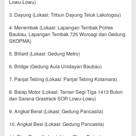
Lowu-Lowu)
3. Dayung (Lokasi: Tribun Dayung Teluk Lakologou)
4. Menembak (Lokasi: Lapangan Tembak Polres
Baubau, Lapangan Tembak 725 Woroagi dan Gedung
SKOPMA)
5. Biliard (Lokasi: Gedung Metro)
6. Bridge (Gedung Aula Unidayan Baubau)
7. Panjat Tebing (Lokasi: Panjat Tebing Kotamara)
8. Balap Motor (Lokasi: Taman Segi Tiga 1413 Buton
dan Sarana Grastrack SOR Lowu-Lowu)
9. Angkat Berat (Lokasi: Gedung Pancasila)
10. Angkat Besi (Lokasi: Gedung Pancasila)