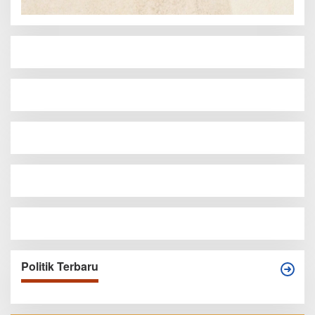
Politik Terbaru