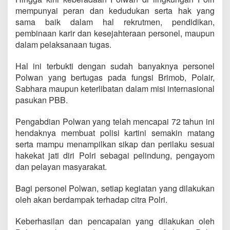
mempunyai peran dan kedudukan serta hak yang
sama baik dalam hal rekrutmen, pendidikan,
pembinaan karir dan kesejahteraan personel, maupun
dalam pelaksanaan tugas.
Hal ini terbukti dengan sudah banyaknya personel
Polwan yang bertugas pada fungsi Brimob, Polair,
Sabhara maupun keterlibatan dalam misi internasional
pasukan PBB.
Pengabdian Polwan yang telah mencapai 72 tahun ini
hendaknya membuat polisi kartini semakin matang
serta mampu menampilkan sikap dan perilaku sesuai
hakekat jati diri Polri sebagai pelindung, pengayom
dan pelayan masyarakat.
Bagi personel Polwan, setiap kegiatan yang dilakukan
oleh akan berdampak terhadap citra Polri.
Keberhasilan dan pencapaian yang dilakukan oleh