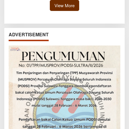
View More
ADVERTISEMENT