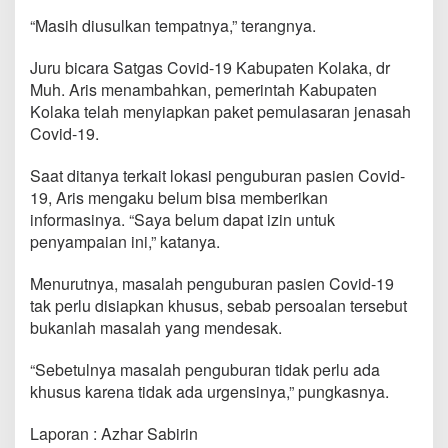
“Masih diusulkan tempatnya,” terangnya.
Juru bicara Satgas Covid-19 Kabupaten Kolaka, dr
Muh. Aris menambahkan, pemerintah Kabupaten
Kolaka telah menyiapkan paket pemulasaran jenasah
Covid-19.
Saat ditanya terkait lokasi penguburan pasien Covid-
19, Aris mengaku belum bisa memberikan
informasinya. “Saya belum dapat izin untuk
penyampaian ini,” katanya.
Menurutnya, masalah penguburan pasien Covid-19
tak perlu disiapkan khusus, sebab persoalan tersebut
bukanlah masalah yang mendesak.
“Sebetulnya masalah penguburan tidak perlu ada
khusus karena tidak ada urgensinya,” pungkasnya.
Laporan : Azhar Sabirin