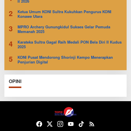
II 2026
2
Ketua Umum KONI Sultra Kukuhkan Pengurus KONI
Konawe Utara
3
MPRO Archery Gunungkidul Sukses Gelar Pemuda
Memanah 2025
4
Karateka Sultra Gagal Raih Medali PON Bela Diri II Kudus
2025
5
KONI Pusat Mendorong Shorinji Kempo Menerapkan
Penjurian Digital
OPINI