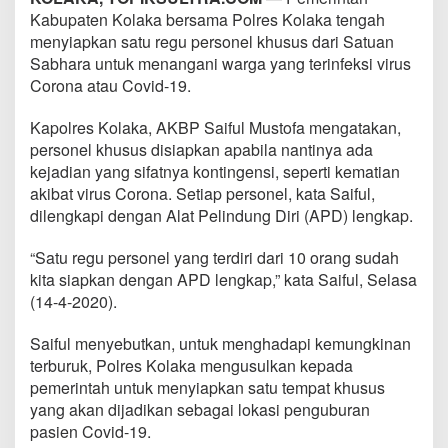
Kabupaten Kolaka bersama Polres Kolaka tengah
menyiapkan satu regu personel khusus dari Satuan
Sabhara untuk menangani warga yang terinfeksi virus
Corona atau Covid-19.
Kapolres Kolaka, AKBP Saiful Mustofa mengatakan,
personel khusus disiapkan apabila nantinya ada
kejadian yang sifatnya kontingensi, seperti kematian
akibat virus Corona. Setiap personel, kata Saiful,
dilengkapi dengan Alat Pelindung Diri (APD) lengkap.
“Satu regu personel yang terdiri dari 10 orang sudah
kita siapkan dengan APD lengkap,” kata Saiful, Selasa
(14-4-2020).
Saiful menyebutkan, untuk menghadapi kemungkinan
terburuk, Polres Kolaka mengusulkan kepada
pemerintah untuk menyiapkan satu tempat khusus
yang akan dijadikan sebagai lokasi penguburan
pasien Covid-19.