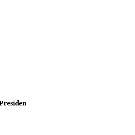
Presiden