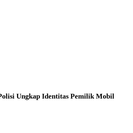
lisi Ungkap Identitas Pemilik Mobil