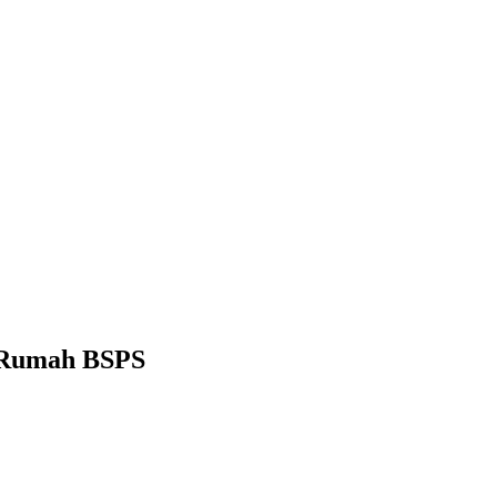
t Rumah BSPS