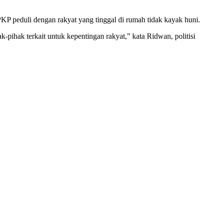
 peduli dengan rakyat yang tinggal di rumah tidak kayak huni.
-pihak terkait untuk kepentingan rakyat,” kata Ridwan, politisi