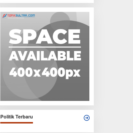
Politik Terbaru