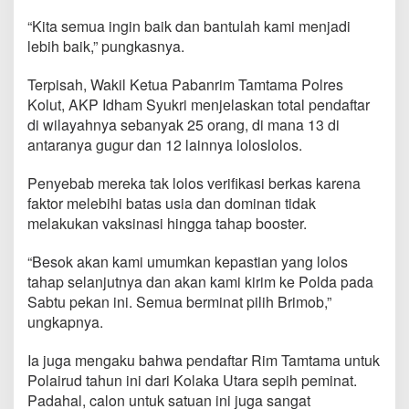
“Kita semua ingin baik dan bantulah kami menjadi
lebih baik,” pungkasnya.
Terpisah, Wakil Ketua Pabanrim Tamtama Polres
Kolut, AKP Idham Syukri menjelaskan total pendaftar
di wilayahnya sebanyak 25 orang, di mana 13 di
antaranya gugur dan 12 lainnya loloslolos.
Penyebab mereka tak lolos verifikasi berkas karena
faktor melebihi batas usia dan dominan tidak
melakukan vaksinasi hingga tahap booster.
“Besok akan kami umumkan kepastian yang lolos
tahap selanjutnya dan akan kami kirim ke Polda pada
Sabtu pekan ini. Semua berminat pilih Brimob,”
ungkapnya.
Ia juga mengaku bahwa pendaftar Rim Tamtama untuk
Polairud tahun ini dari Kolaka Utara sepih peminat.
Padahal, calon untuk satuan ini juga sangat