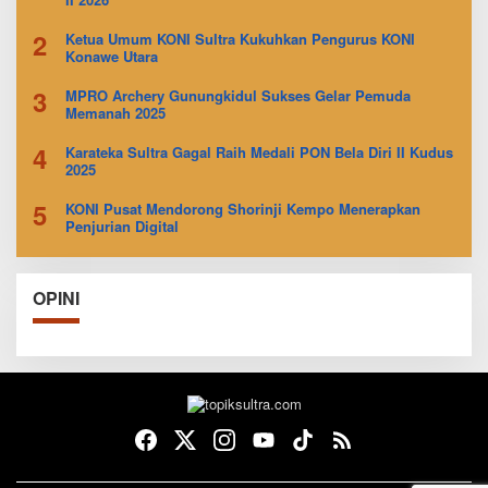
2
Ketua Umum KONI Sultra Kukuhkan Pengurus KONI
Konawe Utara
3
MPRO Archery Gunungkidul Sukses Gelar Pemuda
Memanah 2025
4
Karateka Sultra Gagal Raih Medali PON Bela Diri II Kudus
2025
5
KONI Pusat Mendorong Shorinji Kempo Menerapkan
Penjurian Digital
OPINI