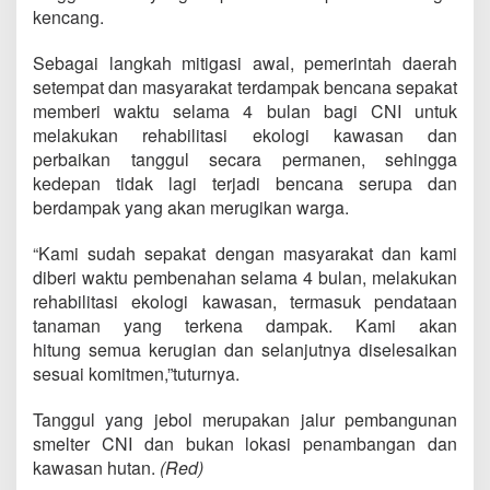
kencang.
Sebagai langkah mitigasi awal, pemerintah daerah
setempat dan masyarakat terdampak bencana sepakat
memberi waktu selama 4 bulan bagi CNI untuk
melakukan rehabilitasi ekologi kawasan dan
perbaikan tanggul secara permanen, sehingga
kedepan tidak lagi terjadi bencana serupa dan
berdampak yang akan merugikan warga.
“Kami sudah sepakat dengan masyarakat dan kami
diberi waktu pembenahan selama 4 bulan, melakukan
rehabilitasi ekologi kawasan, termasuk pendataan
tanaman yang terkena dampak. Kami akan
hitung semua kerugian dan selanjutnya diselesaikan
sesuai komitmen,”tuturnya.
Tanggul yang jebol merupakan jalur pembangunan
smelter CNI dan bukan lokasi penambangan dan
kawasan hutan.
(Red)