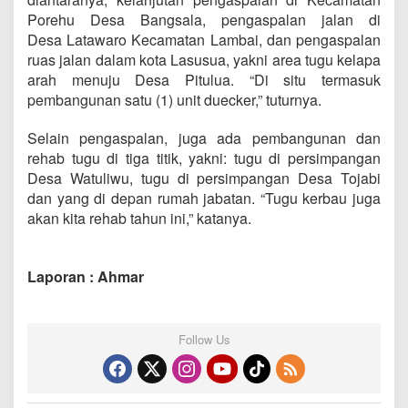
Porehu Desa Bangsala, pengaspalan jalan di
Desa Latawaro Kecamatan Lambai, dan pengaspalan
ruas jalan dalam kota Lasusua, yakni area tugu kelapa
arah menuju Desa Pitulua. “Di situ termasuk
pembangunan satu (1) unit duecker,” tuturnya.
Selain pengaspalan, juga ada pembangunan dan
rehab tugu di tiga titik, yakni: tugu di persimpangan
Desa Watuliwu, tugu di persimpangan Desa Tojabi
dan yang di depan rumah jabatan. “Tugu kerbau juga
akan kita rehab tahun ini,” katanya.
Laporan : Ahmar
Follow Us