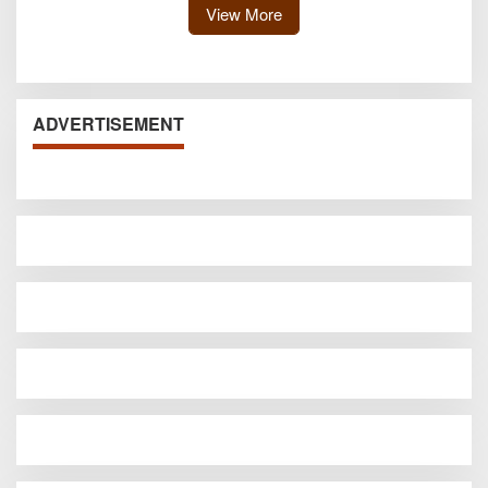
View More
ADVERTISEMENT