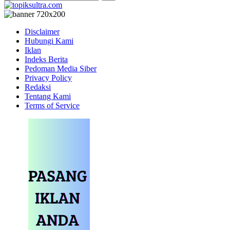
Disclaimer
Hubungi Kami
Iklan
Indeks Berita
Pedoman Media Siber
Privacy Policy
Redaksi
Tentang Kami
Terms of Service