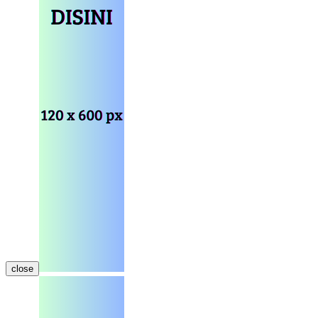
close