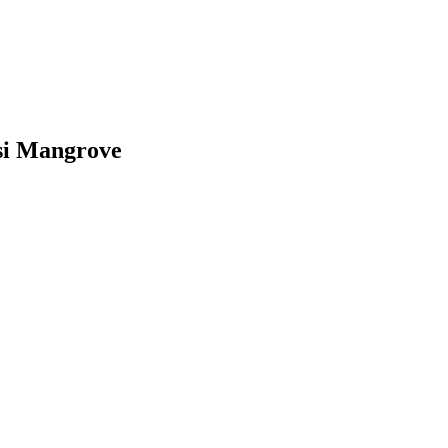
si Mangrove