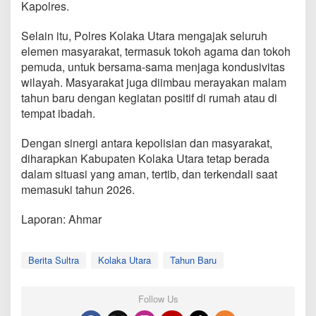
Kapolres.
Selain itu, Polres Kolaka Utara mengajak seluruh
elemen masyarakat, termasuk tokoh agama dan tokoh
pemuda, untuk bersama-sama menjaga kondusivitas
wilayah. Masyarakat juga diimbau merayakan malam
tahun baru dengan kegiatan positif di rumah atau di
tempat ibadah.
Dengan sinergi antara kepolisian dan masyarakat,
diharapkan Kabupaten Kolaka Utara tetap berada
dalam situasi yang aman, tertib, dan terkendali saat
memasuki tahun 2026.
Laporan: Ahmar
Berita Sultra
Kolaka Utara
Tahun Baru
Follow Us