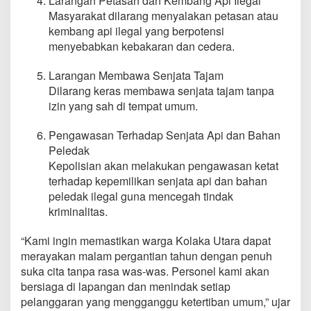
Larangan Petasan dan Kembang Api Ilegal
Masyarakat dilarang menyalakan petasan atau
kembang api ilegal yang berpotensi
menyebabkan kebakaran dan cedera.
Larangan Membawa Senjata Tajam
Dilarang keras membawa senjata tajam tanpa
izin yang sah di tempat umum.
Pengawasan Terhadap Senjata Api dan Bahan
Peledak
Kepolisian akan melakukan pengawasan ketat
terhadap kepemilikan senjata api dan bahan
peledak ilegal guna mencegah tindak
kriminalitas.
“Kami ingin memastikan warga Kolaka Utara dapat
merayakan malam pergantian tahun dengan penuh
suka cita tanpa rasa was-was. Personel kami akan
bersiaga di lapangan dan menindak setiap
pelanggaran yang mengganggu ketertiban umum,” ujar