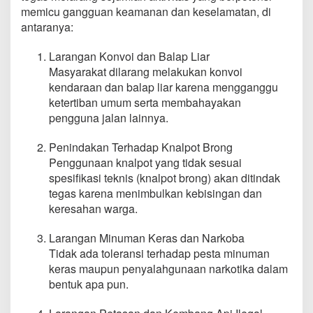
memicu gangguan keamanan dan keselamatan, di
antaranya:
Larangan Konvoi dan Balap Liar
Masyarakat dilarang melakukan konvoi
kendaraan dan balap liar karena mengganggu
ketertiban umum serta membahayakan
pengguna jalan lainnya.
Penindakan Terhadap Knalpot Brong
Penggunaan knalpot yang tidak sesuai
spesifikasi teknis (knalpot brong) akan ditindak
tegas karena menimbulkan kebisingan dan
keresahan warga.
Larangan Minuman Keras dan Narkoba
Tidak ada toleransi terhadap pesta minuman
keras maupun penyalahgunaan narkotika dalam
bentuk apa pun.