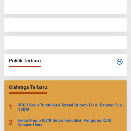
Politik Terbaru
Olahraga Terbaru
1
BPBD Kolut Tundukkan Teratai Brimob FC di Danyon Cup
II 2026
2
Ketua Umum KONI Sultra Kukuhkan Pengurus KONI
Konawe Utara