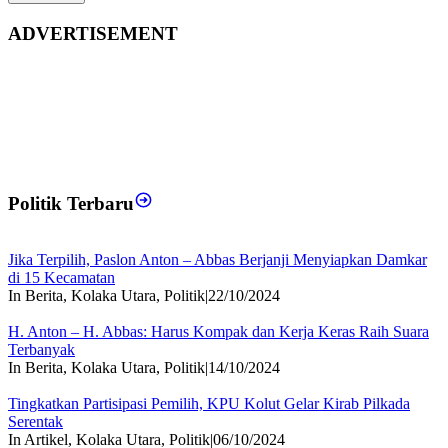
ADVERTISEMENT
Politik Terbaru
Jika Terpilih, Paslon Anton – Abbas Berjanji Menyiapkan Damkar
di 15 Kecamatan
In Berita, Kolaka Utara, Politik
|
22/10/2024
H. Anton – H. Abbas: Harus Kompak dan Kerja Keras Raih Suara
Terbanyak
In Berita, Kolaka Utara, Politik
|
14/10/2024
Tingkatkan Partisipasi Pemilih, KPU Kolut Gelar Kirab Pilkada
Serentak
In Artikel, Kolaka Utara, Politik
|
06/10/2024