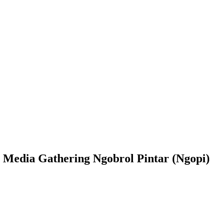
 Media Gathering Ngobrol Pintar (Ngopi)