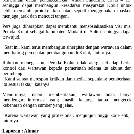
sehingga dapat membangun kesadaran masyarakat Kolut untuk
lebih mematuhi protokol kesehatan seperti menggunakan masker,
menjaga jarak dan mencuci tangan.
Pers juga diharapkan dapat membantu mensosialisasikan visi misi
Pemda Kolut sebagai kabupaten Madani di Sultra sehingga dapat
terwujud.
“Saat ini, kami terus membangun sinergitas dengan wartawan dalam
mendorong percepatan pembangunan di Kolut,” tuturnya.
Rahman menegaskan, Pemda Kolut tidak alergi terhadap berita
kontrol dari wartawan kepada pemerintah selama itu akurat dan
berimbang.
“Kami sangat merespon kritikan dari media, sepanjang pemberitaan
itu sesuai fakta,” katanya.
Menurutnya, dalam memberitakan, wartawan tidak hanya
mendengar informasi yang masih katanya tanpa mengecek
kebenaran dengan sumber yang jelas.
“Karena wartawan yang profesional, menjunjun tinggi kode etik,”
tuturnya.
Laporan : Ahmar