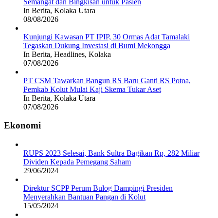
Semangat dan Bingkisan untuk Pasien
In Berita, Kolaka Utara
08/08/2026
Kunjungi Kawasan PT IPIP, 30 Ormas Adat Tamalaki
Tegaskan Dukung Investasi di Bumi Mekongga
In Berita, Headlines, Kolaka
07/08/2026
PT CSM Tawarkan Bangun RS Baru Ganti RS Potoa,
Pemkab Kolut Mulai Kaji Skema Tukar Aset
In Berita, Kolaka Utara
07/08/2026
Ekonomi
RUPS 2023 Selesai, Bank Sultra Bagikan Rp, 282 Miliar
Dividen Kepada Pemegang Saham
29/06/2024
Direktur SCPP Perum Bulog Dampingi Presiden
Menyerahkan Bantuan Pangan di Kolut
15/05/2024