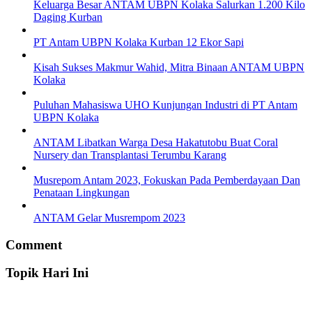
Keluarga Besar ANTAM UBPN Kolaka Salurkan 1.200 Kilo
Daging Kurban
PT Antam UBPN Kolaka Kurban 12 Ekor Sapi
Kisah Sukses Makmur Wahid, Mitra Binaan ANTAM UBPN
Kolaka
Puluhan Mahasiswa UHO Kunjungan Industri di PT Antam
UBPN Kolaka
ANTAM Libatkan Warga Desa Hakatutobu Buat Coral
Nursery dan Transplantasi Terumbu Karang
Musrepom Antam 2023, Fokuskan Pada Pemberdayaan Dan
Penataan Lingkungan
ANTAM Gelar Musrempom 2023
Comment
Topik Hari Ini