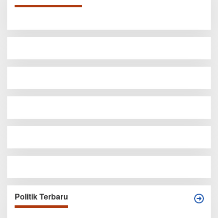
Politik Terbaru