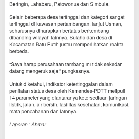
Beringin, Lahabaru, Patowonua dan Simbula.
Selain beberapa desa tertinggal dan kategori sangat
tertinggal di kawasan pertambangan, lanjut Usman,
seharusnya diharapkan bertatus berkembang
dibanding wilayah lainnya. Sulaho dan desa di
Kecamatan Batu Putih justru memperlihatkan realita
berbeda.
“Saya harap perusahaan tambang ini tidak sekedar
datang mengeruk saja,” pungkasnya.
Untuk diketahui, indikator ketertinggalan dalam
penilaian status desa oleh Kemendes-PDTT meliputi
14 parameter yang diantaranya ketersediaan jaringan
listrik, jalan, air bersih, fasilitas kesehatan, komunikasi,
mata pencaharian dan lainnya.
Laporan : Ahmar