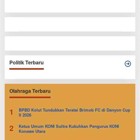
Politik Terbaru
Olahraga Terbaru
1
BPBD Kolut Tundukkan Teratai Brimob FC di Danyon Cup
II 2026
2
Ketua Umum KONI Sultra Kukuhkan Pengurus KONI
Konawe Utara