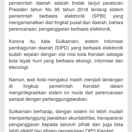
pemerintah daerah adalah tindak lanjut peraturan
Presiden tahun No 95 tahun 2018 tentang sistem
pemerintah berbasis elektronik (SPBI) yang
mengamanatkan dari tingkat pusat dan daerah, bahwa
perencanaan, penganggaran berbasis elektronik.
Karena itu, kata Sulkarnain, sistem informasi
pembagunan daerah (SIPD) yang berbasis elektronik
sudah sejalan dengan visi misi kota Kendari sebagai
kota layak huni yang berbasis ekologi, informasi dan
teknologi.
Namun, wali kota mengakui masih menjadi tantangan
di lingkup pemerintah Kendari dalam
mengintegrasikan sistem ini mulai dari perencanaan
sampai dengan pertanggungjawaban.
Sulkarnain berharap, dengan sistem ini lebih mudah
mempertanggung jawabkan akuntabilitas, transparansi
penganggaran kepada seluruh pihak dan juga bisa
lebih efektif dan efisien pengelolaan OPD Kendari.