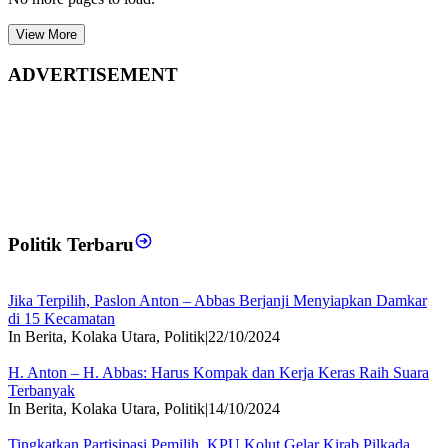
View More
ADVERTISEMENT
Politik Terbaru
Jika Terpilih, Paslon Anton – Abbas Berjanji Menyiapkan Damkar
di 15 Kecamatan
In Berita, Kolaka Utara, Politik
|
22/10/2024
H. Anton – H. Abbas: Harus Kompak dan Kerja Keras Raih Suara
Terbanyak
In Berita, Kolaka Utara, Politik
|
14/10/2024
Tingkatkan Partisipasi Pemilih, KPU Kolut Gelar Kirab Pilkada