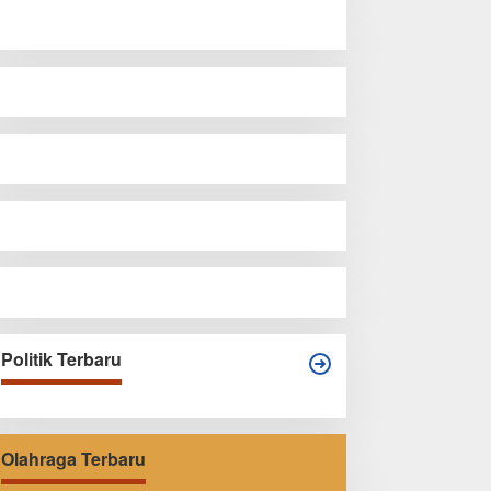
Politik Terbaru
Olahraga Terbaru