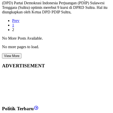
(DPD) Partai Demokrasi Indonesia Perjuangan (PDIP) Sulawesi
Tenggara (Sultra) optimis merebut 9 kursi di DPRD Sultra. Hal itu
diungkapkan oleh Ketua DPD PDIP Sultra,
Prev
1
2
No More Posts Available.
No more pages to load.
View More
ADVERTISEMENT
Politik Terbaru