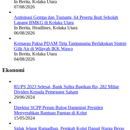
In Berita, Kolaka Utara
07/08/2026
Antisipasi Gempa dan Tsunami, 64 Peserta Ikuti Sekolah
Lapang BMKG di Kolaka Utara
In Berita, Headlines, Kolaka Utara
06/08/2026
Kemarau Paksa PDAM Tirta Tampanama Berlakukan Sistem
Gilir Air di Wilayah IKK Wawo
In Berita, Kolaka Utara
04/08/2026
Ekonomi
RUPS 2023 Selesai, Bank Sultra Bagikan Rp, 282 Miliar
Dividen Kepada Pemegang Saham
29/06/2024
Direktur SCPP Perum Bulog Dampingi Presiden
Menyerahkan Bantuan Pangan di Kolut
15/05/2024
Sidak Jelang Ramadhan, Pemkab Kolut Dapati Harga Beras