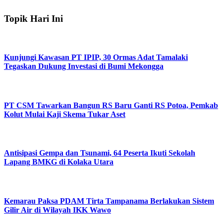
Topik Hari Ini
Kunjungi Kawasan PT IPIP, 30 Ormas Adat Tamalaki
Tegaskan Dukung Investasi di Bumi Mekongga
PT CSM Tawarkan Bangun RS Baru Ganti RS Potoa, Pemkab
Kolut Mulai Kaji Skema Tukar Aset
Antisipasi Gempa dan Tsunami, 64 Peserta Ikuti Sekolah
Lapang BMKG di Kolaka Utara
Kemarau Paksa PDAM Tirta Tampanama Berlakukan Sistem
Gilir Air di Wilayah IKK Wawo