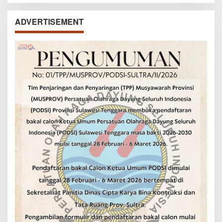
ADVERTISEMENT