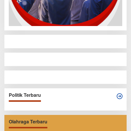
Politik Terbaru
Olahraga Terbaru