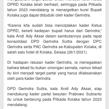
DPRD Kolaka telah berhasil, sehingga pada Pilkada
tahun 2023 mendatang ia menargetkan kursi Bupati
Kolaka juga dapat diduduki oleh kader Gerindra.
“Karena kita sudah bisa menciptakan kader Ketua
DPRD, berarti kedepan bupati harus dari Gerindra,”
kata Andi Ady Aksar dalam sambutannya pada rapat
konsolidasi DPD Gerindra Sultra dengan DPC
Gerindra serta PAC Gerindra se-Kabupaten Kolaka, di
salah satu hotel di Kolaka, Selasa (26/1/2021).
Di hadapan ratusan kader Gerindra, ia menegaskan
bahwa tekad itu bukan omongan semata, namun tekad
itu kini menjadi target partai yang harus dilaksanakan
oleh para kader Gerindra.
DPD Gerindra Sultra, kata Andi Ady Aksar, siap
mendukung kader partai besutan Prabowo Subianto
itu untuk bertarung pada Pilkada Kolaka tahun 2023
mendatang.