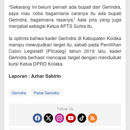
“Sekarang ini belum pernah ada bupati dari Gerindra,
saya mau coba bagaimana caranya itu ada bupati
Gerindra, bagaimana rasanya,” kata pria yang juga
menjabat sebagai Ketua APTS Sultra itu.
Ia optimis bahwa kader Gerindra di Kabupaten Kolaka
mampu mewujudkan target itu, sebab pada Pemilihan
Calon Legislatif (Pilcaleg) tahun 2019 lalu, kader
Gerindra berhasil mencapai target dengan menduduki
kursi Ketua DPRD Kolaka.
Laporan : Azhar Sabirin
Gerindra
Partai Gerindra
Follow Us