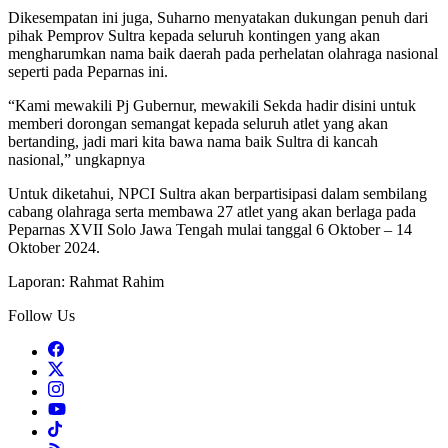
Dikesempatan ini juga, Suharno menyatakan dukungan penuh dari
pihak Pemprov Sultra kepada seluruh kontingen yang akan
mengharumkan nama baik daerah pada perhelatan olahraga nasional
seperti pada Peparnas ini.
“Kami mewakili Pj Gubernur, mewakili Sekda hadir disini untuk
memberi dorongan semangat kepada seluruh atlet yang akan
bertanding, jadi mari kita bawa nama baik Sultra di kancah
nasional,” ungkapnya
Untuk diketahui, NPCI Sultra akan berpartisipasi dalam sembilang
cabang olahraga serta membawa 27 atlet yang akan berlaga pada
Peparnas XVII Solo Jawa Tengah mulai tanggal 6 Oktober – 14
Oktober 2024.
Laporan: Rahmat Rahim
Follow Us