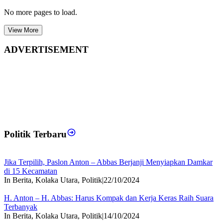
No more pages to load.
View More
ADVERTISEMENT
Politik Terbaru
Jika Terpilih, Paslon Anton – Abbas Berjanji Menyiapkan Damkar
di 15 Kecamatan
In Berita, Kolaka Utara, Politik
|
22/10/2024
H. Anton – H. Abbas: Harus Kompak dan Kerja Keras Raih Suara
Terbanyak
In Berita, Kolaka Utara, Politik
|
14/10/2024