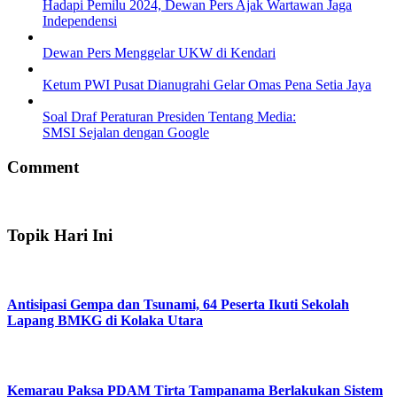
Hadapi Pemilu 2024, Dewan Pers Ajak Wartawan Jaga
Independensi
Dewan Pers Menggelar UKW di Kendari
Ketum PWI Pusat Dianugrahi Gelar Omas Pena Setia Jaya
Soal Draf Peraturan Presiden Tentang Media:
SMSI Sejalan dengan Google
Comment
Topik Hari Ini
Antisipasi Gempa dan Tsunami, 64 Peserta Ikuti Sekolah
Lapang BMKG di Kolaka Utara
Kemarau Paksa PDAM Tirta Tampanama Berlakukan Sistem