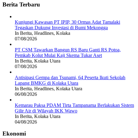
Berita Terbaru
Kunjungi Kawasan PT IPIP, 30 Ormas Adat Tamalaki
Tegaskan Dukung Investasi di Bumi Mekongga
In Berita, Headlines, Kolaka
07/08/2026
PT CSM Tawarkan Bangun RS Baru Ganti RS Potoa,
Pemkab Kolut Mulai Kaji Skema Tukar Aset
In Berita, Kolaka Utara
07/08/2026
Antisipasi Gempa dan Tsunami, 64 Peserta Ikuti Sekolah
Lapang BMKG di Kolaka Utara
In Berita, Headlines, Kolaka Utara
06/08/2026
Kemarau Paksa PDAM Tirta Tampanama Berlakukan Sistem
Gilir Air di Wilayah IKK Wawo
In Berita, Kolaka Utara
04/08/2026
Ekonomi