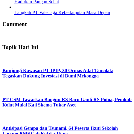
Hadirkan Pangan Sehat
Langkah PT Vale Jaga Keberlanjutan Masa Depan
Comment
Topik Hari Ini
Kunjungi Kawasan PT IPIP, 30 Ormas Adat Tamalaki
Tegaskan Dukung Investasi di Bumi Mekongga
PT CSM Tawarkan Bangun RS Baru Ganti RS Potoa, Pemkab
Kolut Mulai Kaji Skema Tukar Aset
Antisipasi Gempa dan Tsunami, 64 Peserta Ikuti Sekolah
Lapang BMKG di Kolaka Utara